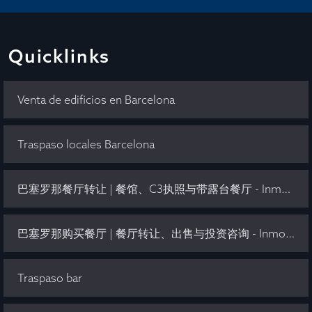
Quicklinks
Venta de edificios en Barcelona
Traspaso locales Barcelona
巴塞罗那餐厅转让 | 餐馆、C3执照与带露台餐厅 - Inmo Olaya
巴塞罗那购买餐厅 | 餐厅转让、出售与投资咨询 - Inmo Olaya
Traspaso bar