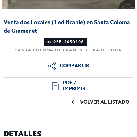
Venta dos Locales (1 edificable) en Santa Coloma
de Gramenet
REF. 5050206
SANTA COLOMA DE GRAMENET · BARCELONA
COMPARTIR
PDF /
IMPRIMIR
VOLVER AL LISTADO
DETALLES