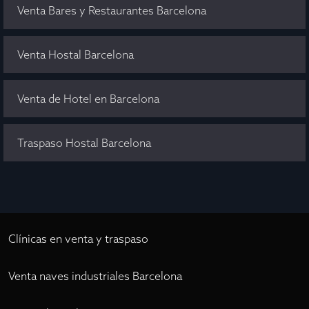
Venta Bares y Restaurantes Barcelona
Venta Hostal Barcelona
Venta de Hotel en Barcelona
Traspaso Hostal Barcelona
Clínicas en venta y traspaso
Venta naves industriales Barcelona