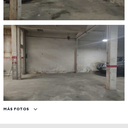
MÁS FOTOS