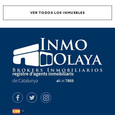
VER TODOS LOS INMUEBLES