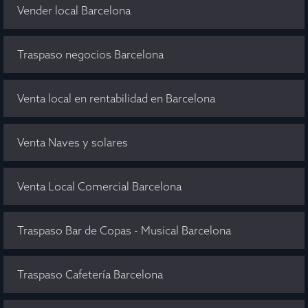
Vender local Barcelona
Traspaso negocios Barcelona
Venta local en rentabilidad en Barcelona
Venta Naves y solares
Venta Local Comercial Barcelona
Traspaso Bar de Copas - Musical Barcelona
Traspaso Cafetería Barcelona