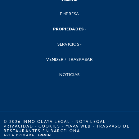
EMPRESA
PROPIEDADES
SERVICIOS
VENDER / TRASPASAR
NOTICIAS
© 2026 INMO OLAYA LEGAL ·
NOTA LEGAL
·
PRIVACIDAD
·
COOKIES
·
MAPA WEB
·
TRASPASO DE
RESTAURANTES EN BARCELONA
ÁREA PRIVADA:
LOGIN