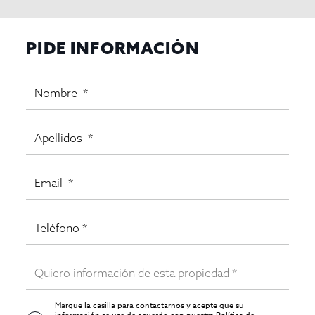
PIDE INFORMACIÓN
Marque la casilla para contactarnos y acepte que su