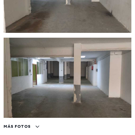
MÁS FOTOS