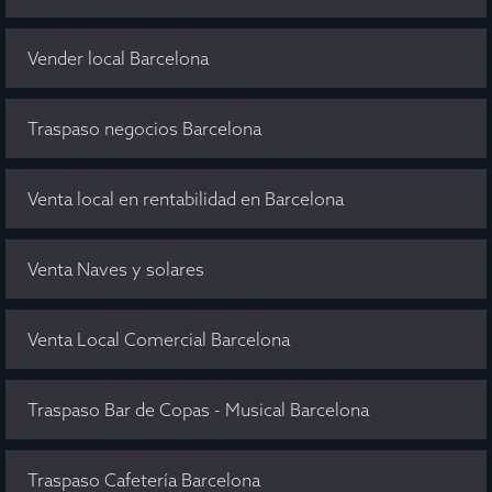
Vender local Barcelona
Traspaso negocios Barcelona
Venta local en rentabilidad en Barcelona
Venta Naves y solares
Venta Local Comercial Barcelona
Traspaso Bar de Copas - Musical Barcelona
Traspaso Cafetería Barcelona