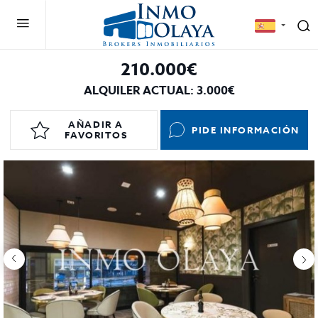
210.000€
ALQUILER ACTUAL: 3.000€
AÑADIR A
PIDE INFORMACIÓN
FAVORITOS