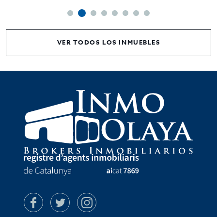
VER TODOS LOS INMUEBLES