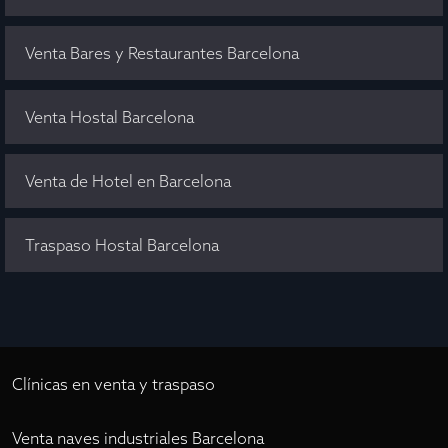
Venta Bares y Restaurantes Barcelona
Venta Hostal Barcelona
Venta de Hotel en Barcelona
Traspaso Hostal Barcelona
Clínicas en venta y traspaso
Venta naves industriales Barcelona