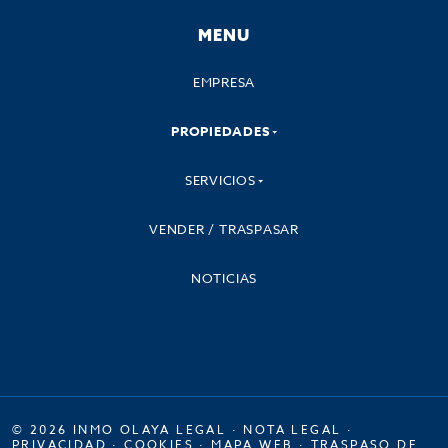
MENU
EMPRESA
PROPIEDADES
SERVICIOS
VENDER / TRASPASAR
NOTICIAS
© 2026 INMO OLAYA LEGAL ·
NOTA LEGAL
·
PRIVACIDAD
·
COOKIES
·
MAPA WEB
·
TRASPASO DE