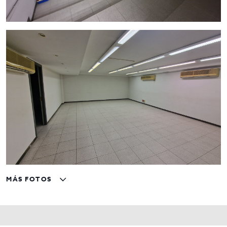
MÁS FOTOS