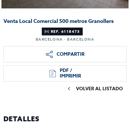
Venta Local Comercial 500 metros Granollers
REF. 6118473
BARCELONA · BARCELONA
COMPARTIR
PDF /
IMPRIMIR
VOLVER AL LISTADO
DETALLES