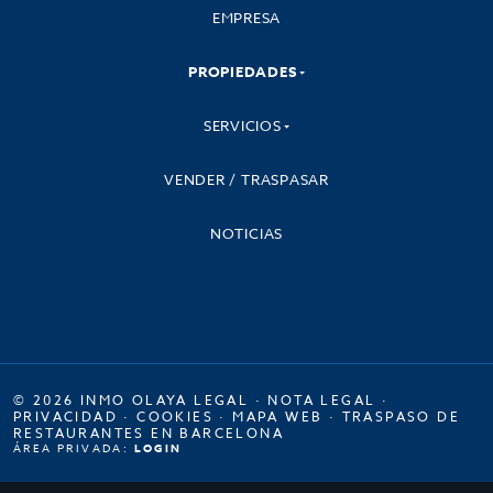
EMPRESA
PROPIEDADES
SERVICIOS
VENDER / TRASPASAR
NOTICIAS
© 2026 INMO OLAYA LEGAL ·
NOTA LEGAL
·
PRIVACIDAD
·
COOKIES
·
MAPA WEB
·
TRASPASO DE
RESTAURANTES EN BARCELONA
ÁREA PRIVADA:
LOGIN