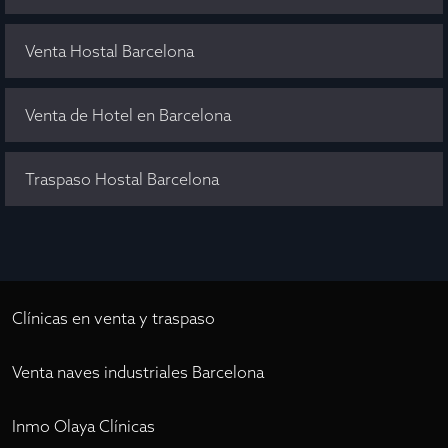
Venta Hostal Barcelona
Venta de Hotel en Barcelona
Traspaso Hostal Barcelona
Clínicas en venta y traspaso
Venta naves industriales Barcelona
Inmo Olaya Clínicas