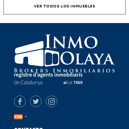
VER TODOS LOS INMUEBLES