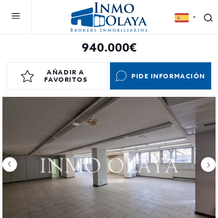
940.000€
AÑADIR A
PIDE INFORMACIÓN
FAVORITOS