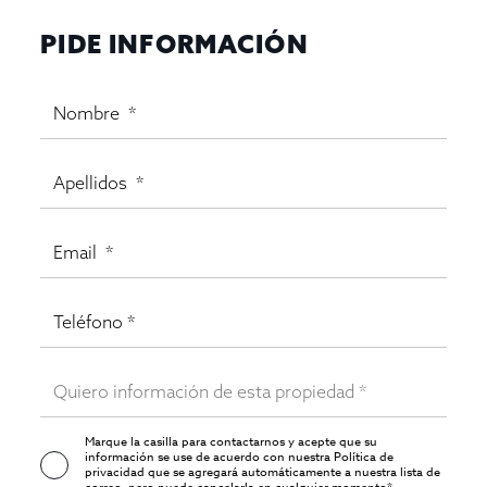
PIDE INFORMACIÓN
Marque la casilla para contactarnos y acepte que su
información se use de acuerdo con nuestra
Política de
privacidad
que se agregará automáticamente a nuestra lista de