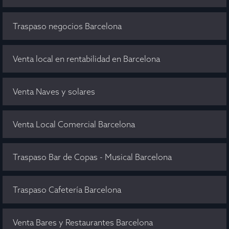
Traspaso negocios Barcelona
Venta local en rentabilidad en Barcelona
Venta Naves y solares
Venta Local Comercial Barcelona
Traspaso Bar de Copas - Musical Barcelona
Traspaso Cafetería Barcelona
Venta Bares y Restaurantes Barcelona