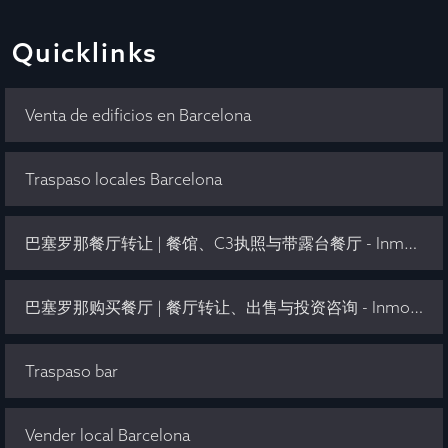
Quicklinks
Venta de edificios en Barcelona
Traspaso locales Barcelona
巴塞罗那餐厅转让 | 餐馆、C3执照与带露台餐厅 - Inmo Olaya
巴塞罗那购买餐厅 | 餐厅转让、出售与投资咨询 - Inmo Olaya
Traspaso bar
Vender local Barcelona