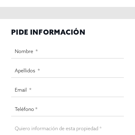
PIDE INFORMACIÓN