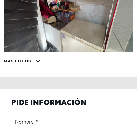
MÁS FOTOS
PIDE INFORMACIÓN