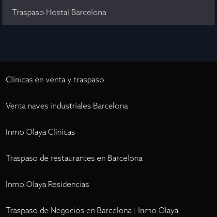
Traspaso Hostal Barcelona
Clínicas en venta y traspaso
Venta naves industriales Barcelona
Inmo Olaya Clínicas
Traspaso de restaurantes en Barcelona
Inmo Olaya Residencias
Traspaso de Negocios en Barcelona | Inmo Olaya