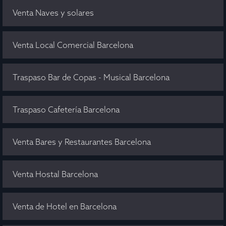
Venta Naves y solares
Venta Local Comercial Barcelona
Traspaso Bar de Copas - Musical Barcelona
Traspaso Cafetería Barcelona
Venta Bares y Restaurantes Barcelona
Venta Hostal Barcelona
Venta de Hotel en Barcelona