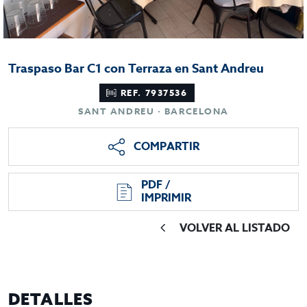
Traspaso Bar C1 con Terraza en Sant Andreu
REF. 7937536
SANT ANDREU · BARCELONA
COMPARTIR
PDF /
IMPRIMIR
VOLVER AL LISTADO
DETALLES