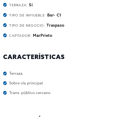
Sí
TERRAZA:
Bar- C1
TIPO DE INMUEBLE:
Traspaso
TIPO DE NEGOCIO:
MarPrieto
CAPTADOR:
CARACTERÍSTICAS
Terraza
Sobre vía principal
Trans. público cercano