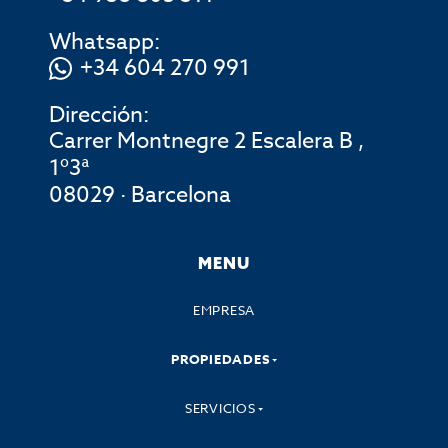
Whatsapp:
+34 604 270 991
Dirección:
Carrer Montnegre 2 Escalera B ,
1º3ª
08029 · Barcelona
MENU
EMPRESA
PROPIEDADES
SERVICIOS