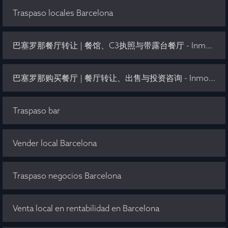
Traspaso locales Barcelona
巴塞罗那餐厅转让 | 餐馆、C3执照与带露台餐厅 - Inmo Olaya
巴塞罗那购买餐厅 | 餐厅转让、出售与投资咨询 - Inmo Olaya
Traspaso bar
Vender local Barcelona
Traspaso negocios Barcelona
Venta local en rentabilidad en Barcelona