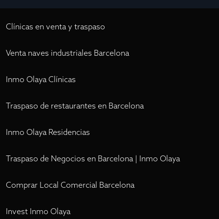
Clínicas en venta y traspaso
Venta naves industriales Barcelona
Inmo Olaya Clínicas
Traspaso de restaurantes en Barcelona
Inmo Olaya Residencias
Traspaso de Negocios en Barcelona | Inmo Olaya
Comprar Local Comercial Barcelona
Invest Inmo Olaya