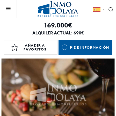
169.000€
ALQUILER ACTUAL: 690€
AÑADIR A
PIDE INFORMACIÓN
FAVORITOS