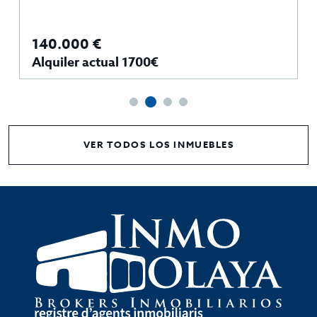
140.000 €
Alquiler actual 1700€
VER TODOS LOS INMUEBLES