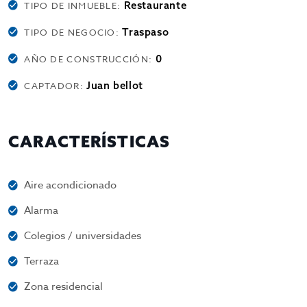
Restaurante
TIPO DE INMUEBLE:
Traspaso
TIPO DE NEGOCIO:
0
AÑO DE CONSTRUCCIÓN:
Juan bellot
CAPTADOR:
CARACTERÍSTICAS
Aire acondicionado
Alarma
Colegios / universidades
Terraza
Zona residencial