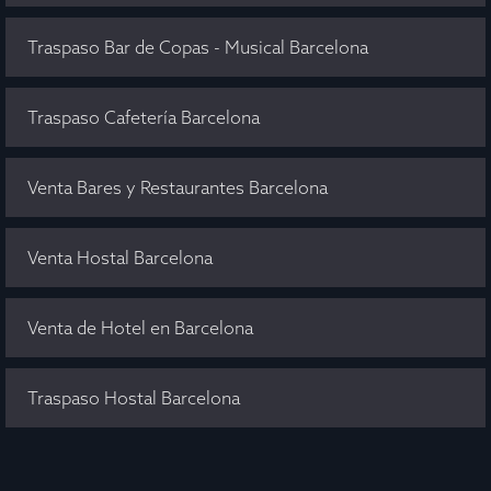
Traspaso Bar de Copas - Musical Barcelona
Traspaso Cafetería Barcelona
Venta Bares y Restaurantes Barcelona
Venta Hostal Barcelona
Venta de Hotel en Barcelona
Traspaso Hostal Barcelona