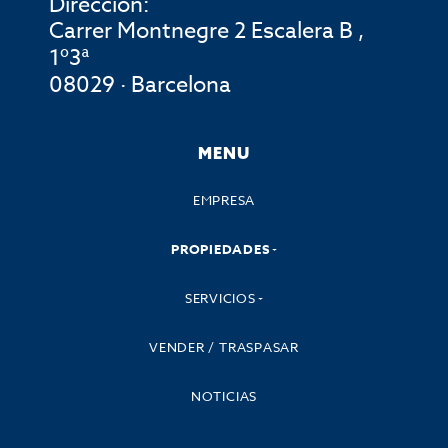
Dirección:
Carrer Montnegre 2 Escalera B ,
1º3ª
08029 · Barcelona
MENU
EMPRESA
PROPIEDADES
SERVICIOS
VENDER / TRASPASAR
NOTICIAS