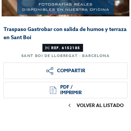
Traspaso Gastrobar con salida de humos y terraza
en Sant Boi
REF. 6152185
SANT BOI DE LLOBREGAT · BARCELONA
COMPARTIR
PDF /
IMPRIMIR
VOLVER AL LISTADO