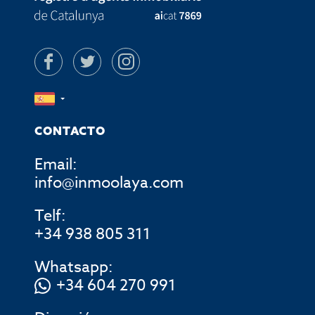
CONTACTO
Email:
info@inmoolaya.com
Telf:
+34 938 805 311
Whatsapp:
+34 604 270 991