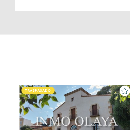
TRASPASADO