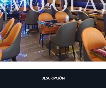
DESCRIPCIÓN