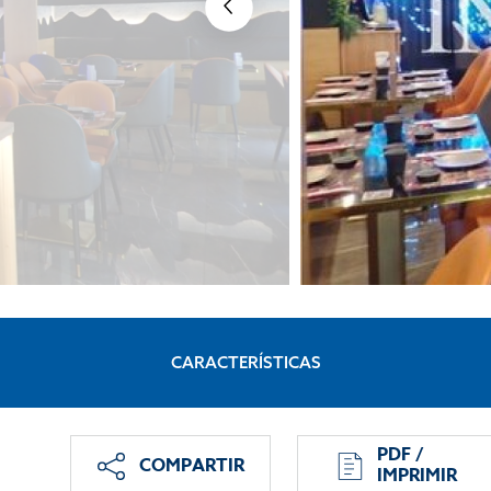
CARACTERÍSTICAS
PDF /
COMPARTIR
IMPRIMIR