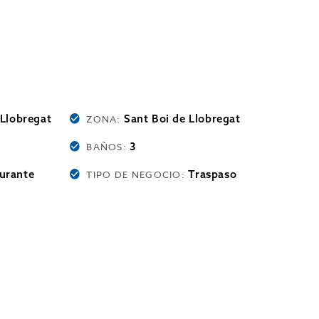
 Llobregat
Sant Boi de Llobregat
ZONA:
3
BAÑOS:
urante
Traspaso
TIPO DE NEGOCIO: