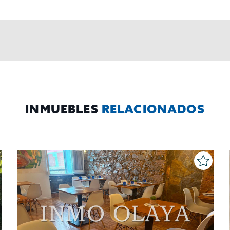
INMUEBLES
RELACIONADOS