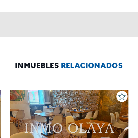
INMUEBLES
RELACIONADOS