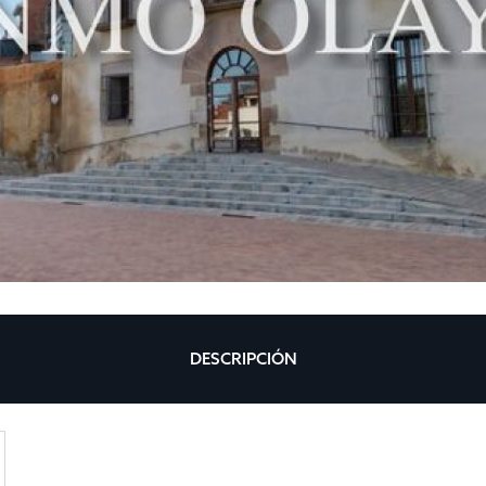
DESCRIPCIÓN