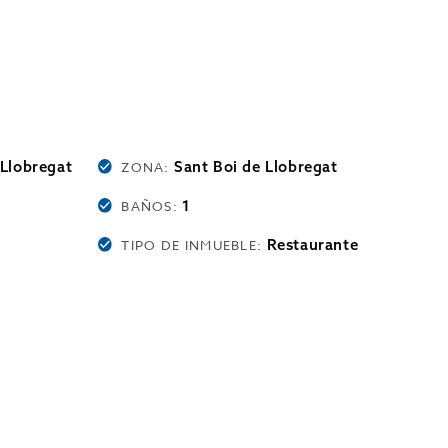
 Llobregat
Sant Boi de Llobregat
ZONA:
1
BAÑOS:
Restaurante
TIPO DE INMUEBLE: