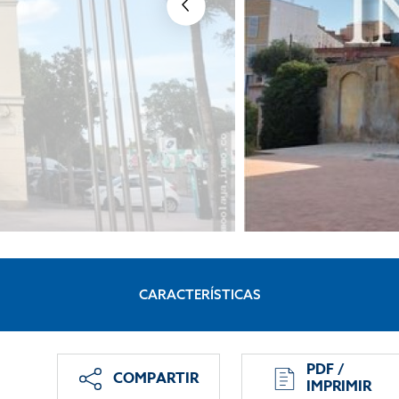
CARACTERÍSTICAS
PDF /
COMPARTIR
IMPRIMIR