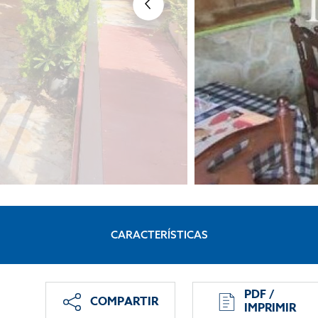
CARACTERÍSTICAS
PDF /
COMPARTIR
IMPRIMIR