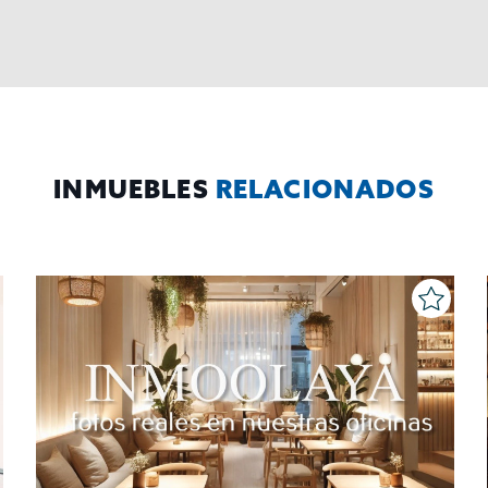
INMUEBLES
RELACIONADOS