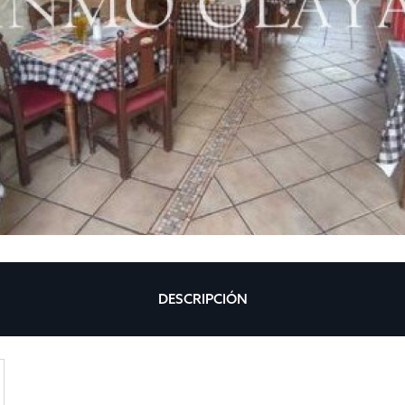
DESCRIPCIÓN