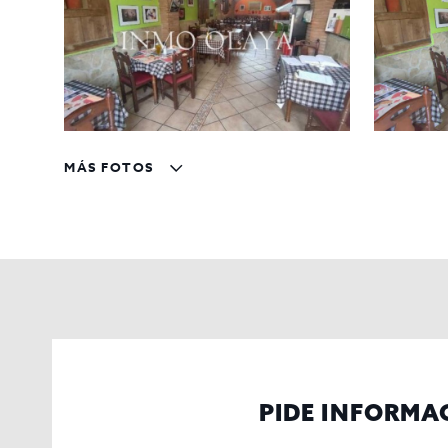
MÁS FOTOS
PIDE INFORMA