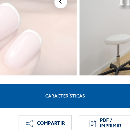
CARACTERÍSTICAS
PDF /
COMPARTIR
IMPRIMIR