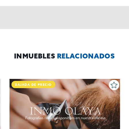
INMUEBLES
RELACIONADOS
BAJADA DE PRECIO