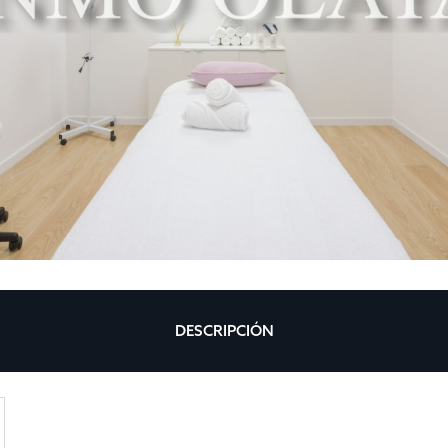
DESCRIPCIÓN