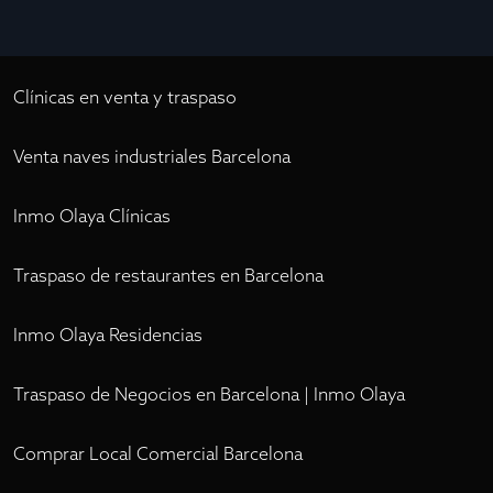
Clínicas en venta y traspaso
Venta naves industriales Barcelona
Inmo Olaya Clínicas
Traspaso de restaurantes en Barcelona
Inmo Olaya Residencias
Traspaso de Negocios en Barcelona | Inmo Olaya
Comprar Local Comercial Barcelona