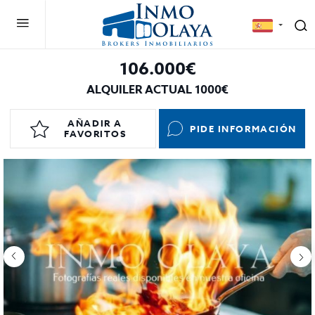
106.000€
ALQUILER ACTUAL 1000€
AÑADIR A
PIDE INFORMACIÓN
FAVORITOS