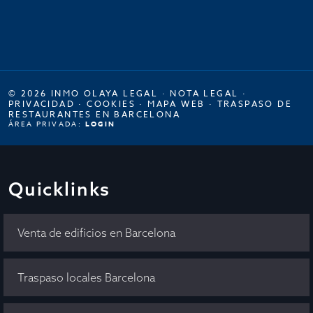
© 2026 INMO OLAYA LEGAL ·
NOTA LEGAL
·
PRIVACIDAD
·
COOKIES
·
MAPA WEB
·
TRASPASO DE
RESTAURANTES EN BARCELONA
ÁREA PRIVADA:
LOGIN
Quicklinks
Venta de edificios en Barcelona
Traspaso locales Barcelona