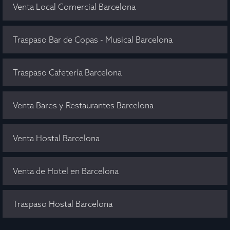
Venta Local Comercial Barcelona
Traspaso Bar de Copas - Musical Barcelona
Traspaso Cafetería Barcelona
Venta Bares y Restaurantes Barcelona
Venta Hostal Barcelona
Venta de Hotel en Barcelona
Traspaso Hostal Barcelona