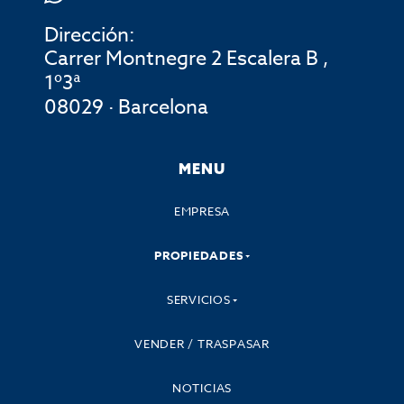
Dirección:
Carrer Montnegre 2 Escalera B ,
1º3ª
08029 · Barcelona
MENU
EMPRESA
PROPIEDADES
SERVICIOS
VENDER / TRASPASAR
NOTICIAS