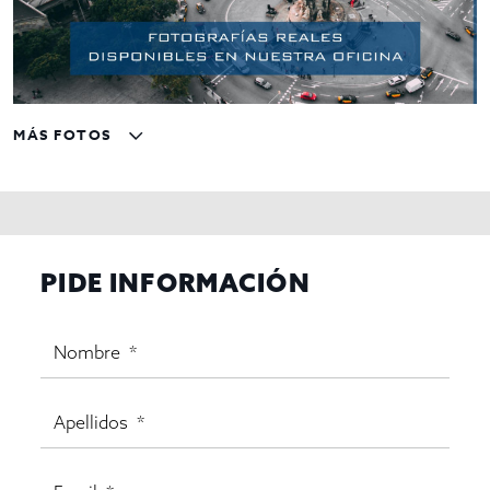
MÁS FOTOS
PIDE INFORMACIÓN