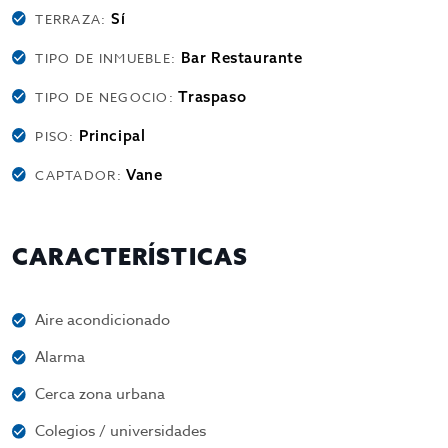
Sí
TERRAZA:
Bar Restaurante
TIPO DE INMUEBLE:
Traspaso
TIPO DE NEGOCIO:
Principal
PISO:
Vane
CAPTADOR:
CARACTERÍSTICAS
Aire acondicionado
Alarma
Cerca zona urbana
Colegios / universidades