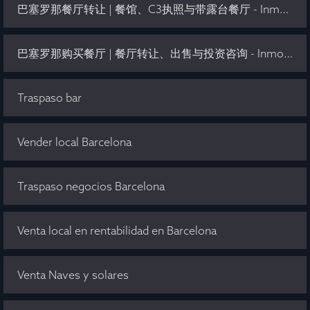
巴塞罗那餐厅转让 | 餐馆、C3执照与带露台餐厅 - Inmo Olaya
巴塞罗那购买餐厅 | 餐厅转让、出售与投资咨询 - Inmo Olaya
Traspaso bar
Vender local Barcelona
Traspaso negocios Barcelona
Venta local en rentabilidad en Barcelona
Venta Naves y solares