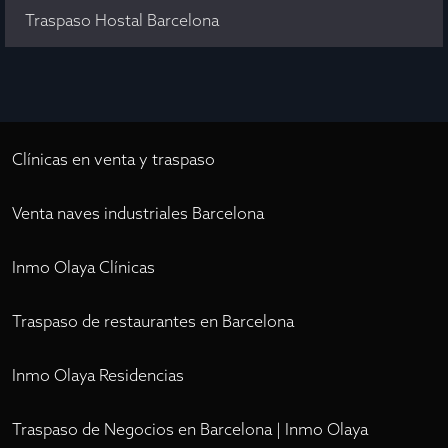
Traspaso Hostal Barcelona
Clínicas en venta y traspaso
Venta naves industriales Barcelona
Inmo Olaya Clínicas
Traspaso de restaurantes en Barcelona
Inmo Olaya Residencias
Traspaso de Negocios en Barcelona | Inmo Olaya