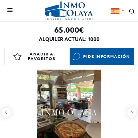
65.000€
ALQUILER ACTUAL: 1000
AÑADIR A
PIDE INFORMACIÓN
FAVORITOS