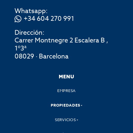
Whatsapp:
+34 604 270 991
Dirección:
Carrer Montnegre 2 Escalera B ,
1º3ª
08029 · Barcelona
MENU
EMPRESA
PROPIEDADES
SERVICIOS