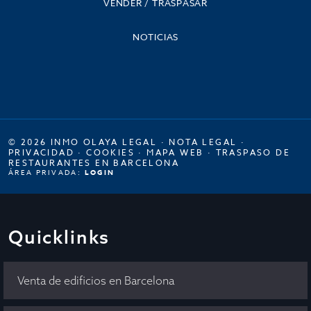
VENDER / TRASPASAR
NOTICIAS
© 2026 INMO OLAYA LEGAL ·
NOTA LEGAL
·
PRIVACIDAD
·
COOKIES
·
MAPA WEB
·
TRASPASO DE
RESTAURANTES EN BARCELONA
ÁREA PRIVADA:
LOGIN
Quicklinks
Venta de edificios en Barcelona