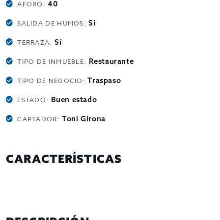
40
AFORO:
Sí
SALIDA DE HUMOS:
Sí
TERRAZA:
Restaurante
TIPO DE INMUEBLE:
Traspaso
TIPO DE NEGOCIO:
Buen estado
ESTADO:
Toni Girona
CAPTADOR:
CARACTERÍSTICAS