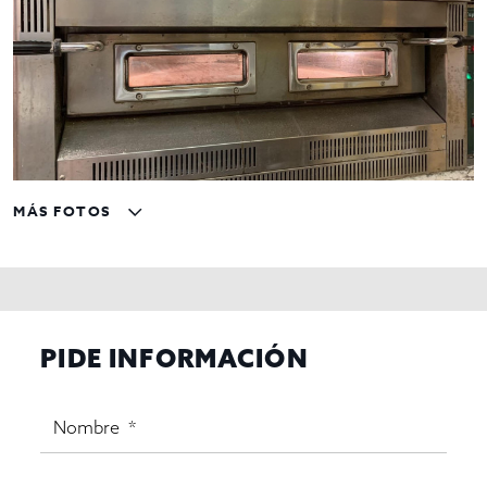
MÁS FOTOS
PIDE INFORMACIÓN