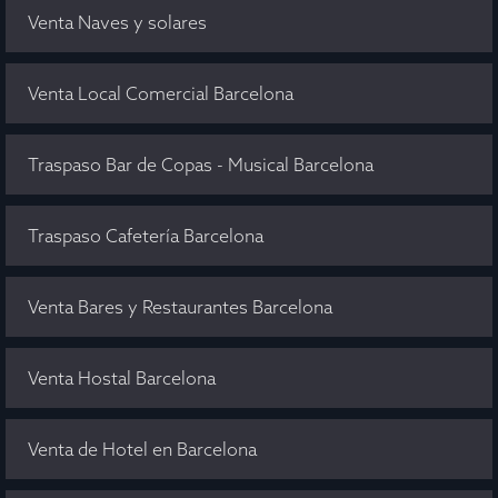
Venta Naves y solares
Venta Local Comercial Barcelona
Traspaso Bar de Copas - Musical Barcelona
Traspaso Cafetería Barcelona
Venta Bares y Restaurantes Barcelona
Venta Hostal Barcelona
Venta de Hotel en Barcelona