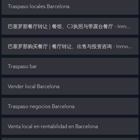
Traspaso locales Barcelona
巴塞罗那餐厅转让 | 餐馆、C3执照与带露台餐厅 - Inmo Olaya
巴塞罗那购买餐厅 | 餐厅转让、出售与投资咨询 - Inmo Olaya
Traspaso bar
Vender local Barcelona
Traspaso negocios Barcelona
Venta local en rentabilidad en Barcelona