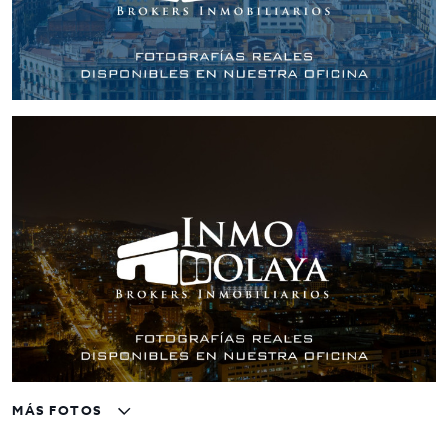
MÁS FOTOS