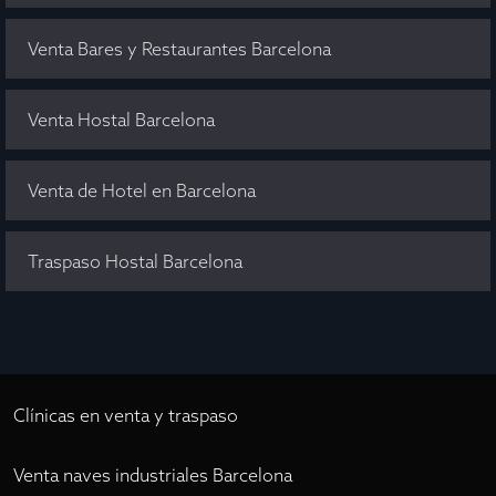
Venta Bares y Restaurantes Barcelona
Venta Hostal Barcelona
Venta de Hotel en Barcelona
Traspaso Hostal Barcelona
Clínicas en venta y traspaso
Venta naves industriales Barcelona