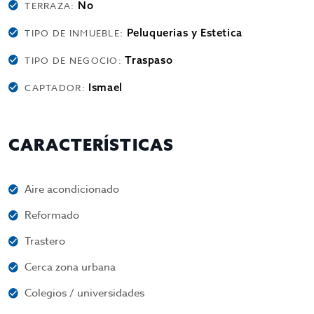
No
TERRAZA:
Peluquerias y Estetica
TIPO DE INMUEBLE:
Traspaso
TIPO DE NEGOCIO:
Ismael
CAPTADOR:
CARACTERÍSTICAS
Aire acondicionado
Reformado
Trastero
Cerca zona urbana
Colegios / universidades