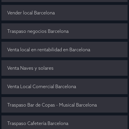
Vender local Barcelona
Traspaso negocios Barcelona
Venta local en rentabilidad en Barcelona
Venta Naves y solares
Venta Local Comercial Barcelona
Traspaso Bar de Copas - Musical Barcelona
Traspaso Cafetería Barcelona