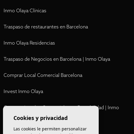
Inmo Olaya Clínicas
Traspaso de restaurantes en Barcelona
Inmo Olaya Residencias
Traspaso de Negocios en Barcelona | Inmo Olaya
Comprar Local Comercial Barcelona
Invest Inmo Olaya
Comprar Locales Comerciales en Rentabilidad | Inmo
Olaya
Cookies y privacidad
Las cookies le permiten personalizar
Club