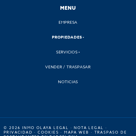
MENU
EMPRESA
PROPIEDADES
SERVICIOS
VENDER / TRASPASAR
NOTICIAS
© 2026 INMO OLAYA LEGAL ·
NOTA LEGAL
·
PRIVACIDAD
·
COOKIES
·
MAPA WEB
·
TRASPASO DE