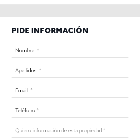
PIDE INFORMACIÓN