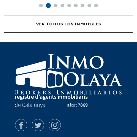
VER TODOS LOS INMUEBLES