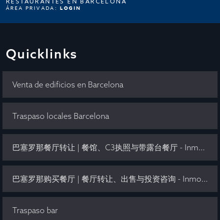
RESTAURANTES EN BARCELONA
ÁREA PRIVADA:
LOGIN
Quicklinks
Venta de edificios en Barcelona
Traspaso locales Barcelona
巴塞罗那餐厅转让 | 餐馆、C3执照与带露台餐厅 - Inmo Olaya
巴塞罗那购买餐厅 | 餐厅转让、出售与投资咨询 - Inmo Olaya
Traspaso bar