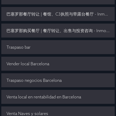
巴塞罗那餐厅转让 | 餐馆、C3执照与带露台餐厅 - Inmo Olaya
巴塞罗那购买餐厅 | 餐厅转让、出售与投资咨询 - Inmo Olaya
Traspaso bar
Vender local Barcelona
Traspaso negocios Barcelona
Venta local en rentabilidad en Barcelona
Venta Naves y solares