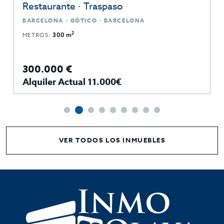
Restaurante · Traspaso
BARCELONA · GÓTICO · BARCELONA
2
METROS:
300 m
300.000 €
Alquiler Actual 11.000€
VER TODOS LOS INMUEBLES