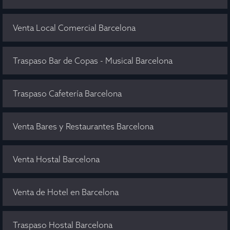
Venta Local Comercial Barcelona
Traspaso Bar de Copas - Musical Barcelona
Traspaso Cafetería Barcelona
Venta Bares y Restaurantes Barcelona
Venta Hostal Barcelona
Venta de Hotel en Barcelona
Traspaso Hostal Barcelona