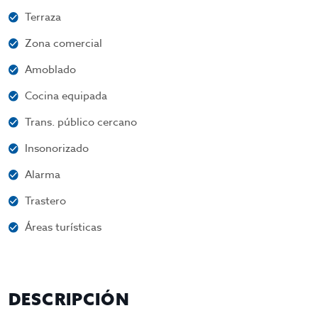
Terraza
Zona comercial
Amoblado
Cocina equipada
Trans. público cercano
Insonorizado
Alarma
Trastero
Áreas turísticas
DESCRIPCIÓN