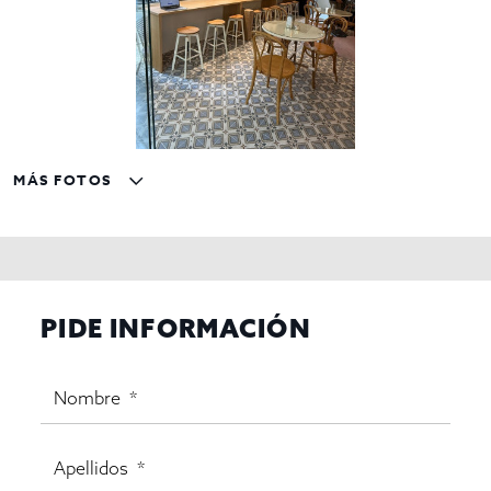
MÁS FOTOS
PIDE INFORMACIÓN