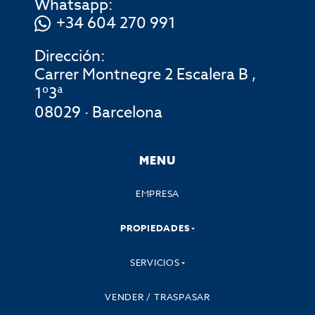
Whatsapp:
+34 604 270 991
Dirección:
Carrer Montnegre 2 Escalera B ,
1º3ª
08029 · Barcelona
MENU
EMPRESA
PROPIEDADES
SERVICIOS
VENDER / TRASPASAR