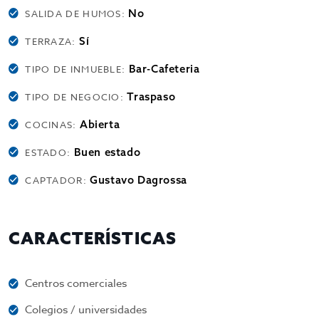
No
SALIDA DE HUMOS:
Sí
TERRAZA:
Bar-Cafeteria
TIPO DE INMUEBLE:
Traspaso
TIPO DE NEGOCIO:
Abierta
COCINAS:
Buen estado
ESTADO:
Gustavo Dagrossa
CAPTADOR:
CARACTERÍSTICAS
Centros comerciales
Colegios / universidades