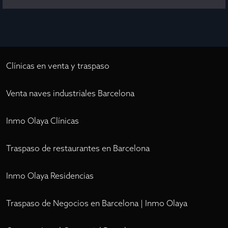
Clínicas en venta y traspaso
Venta naves industriales Barcelona
Inmo Olaya Clínicas
Traspaso de restaurantes en Barcelona
Inmo Olaya Residencias
Traspaso de Negocios en Barcelona | Inmo Olaya