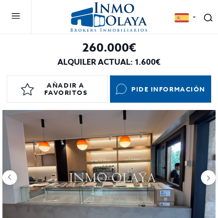
260.000€
ALQUILER ACTUAL: 1.600€
AÑADIR A
PIDE INFORMACIÓN
FAVORITOS