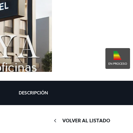
EN PROCESO
DESCRIPCIÓN
VOLVER AL LISTADO