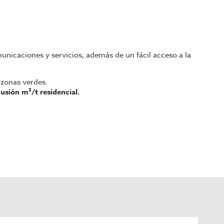
unicaciones y servicios, además de un fácil acceso a la
 zonas verdes.
usión m²/t residencial.