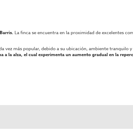
Barris.
La finca se encuentra en la proximidad de excelentes com
a vez más popular, debido a su ubicación, ambiente tranquilo y
 a la alza, el cual experimenta un aumento gradual en la reperc
).