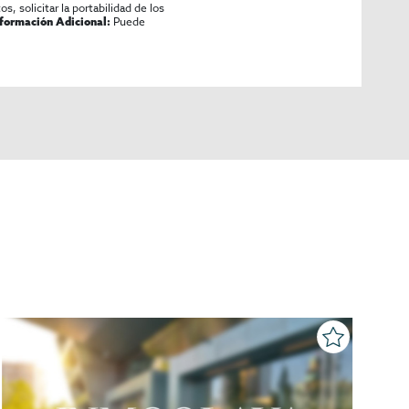
os, solicitar la portabilidad de los
Puede
nformación Adicional: