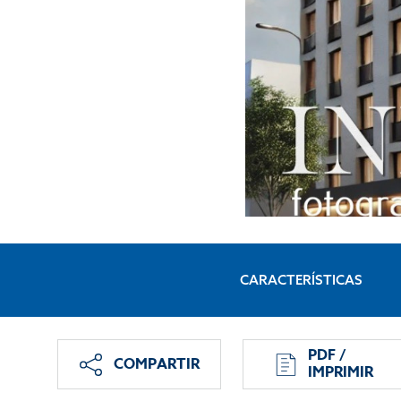
CARACTERÍSTICAS
PDF /
COMPARTIR
IMPRIMIR