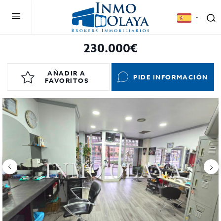
230.000€
AÑADIR A
PIDE INFORMACIÓN
FAVORITOS