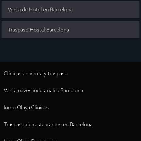
Venta de Hotel en Barcelona
Traspaso Hostal Barcelona
Clínicas en venta y traspaso
Venta naves industriales Barcelona
Inmo Olaya Clínicas
Traspaso de restaurantes en Barcelona