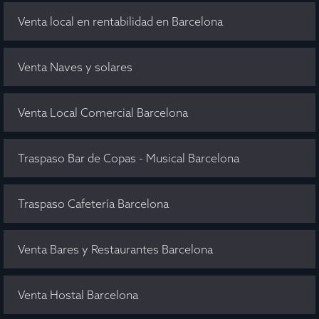
Venta local en rentabilidad en Barcelona
Venta Naves y solares
Venta Local Comercial Barcelona
Traspaso Bar de Copas - Musical Barcelona
Traspaso Cafetería Barcelona
Venta Bares y Restaurantes Barcelona
Venta Hostal Barcelona