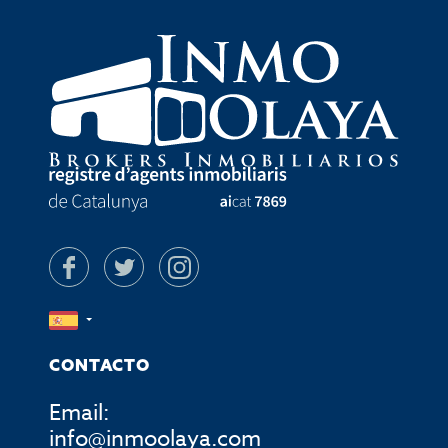
CONTACTO
Email:
info@inmoolaya.com