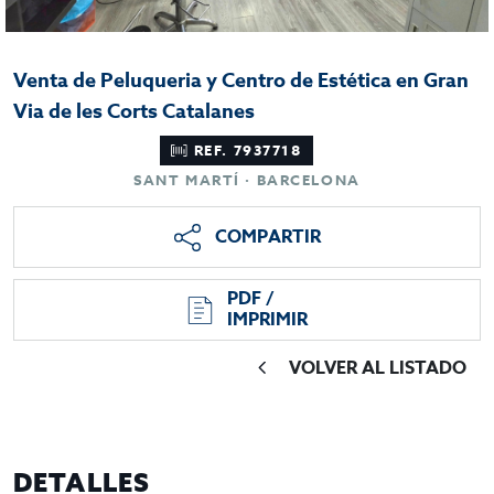
Venta de Peluqueria y Centro de Estética en Gran
Via de les Corts Catalanes
REF. 7937718
SANT MARTÍ · BARCELONA
COMPARTIR
PDF /
IMPRIMIR
VOLVER AL LISTADO
DETALLES