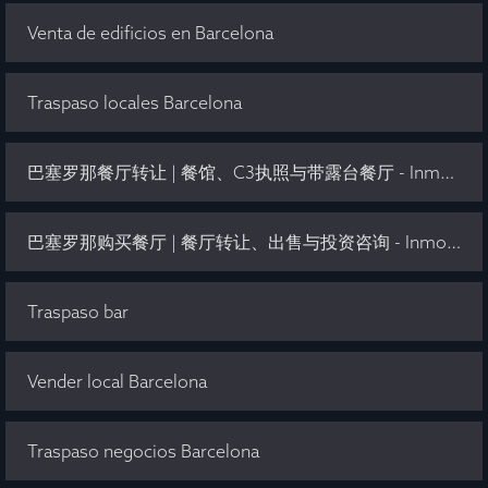
Venta de edificios en Barcelona
Traspaso locales Barcelona
巴塞罗那餐厅转让 | 餐馆、C3执照与带露台餐厅 - Inmo Olaya
巴塞罗那购买餐厅 | 餐厅转让、出售与投资咨询 - Inmo Olaya
Traspaso bar
Vender local Barcelona
Traspaso negocios Barcelona