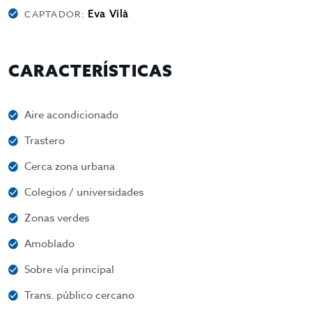
Eva Vilà
CAPTADOR:
CARACTERÍSTICAS
Aire acondicionado
Trastero
Cerca zona urbana
Colegios / universidades
Zonas verdes
Amoblado
Sobre vía principal
Trans. público cercano