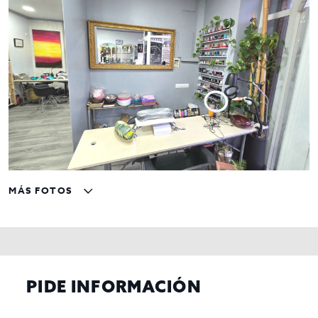
MÁS FOTOS
PIDE INFORMACIÓN