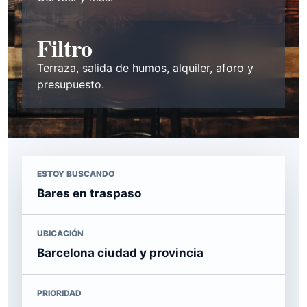
Filtro
Terraza, salida de humos, alquiler, aforo y
presupuesto.
ESTOY BUSCANDO
Bares en traspaso
UBICACIÓN
Barcelona ciudad y provincia
PRIORIDAD