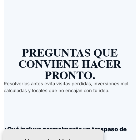
PREGUNTAS QUE
CONVIENE HACER
PRONTO.
Resolverlas antes evita visitas perdidas, inversiones mal
calculadas y locales que no encajan con tu idea.
¿Qué incluye normalmente un traspaso de
bar?