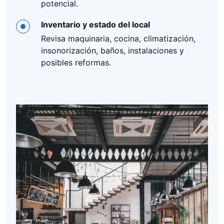
potencial.
Inventario y estado del local
Revisa maquinaria, cocina, climatización,
insonorización, baños, instalaciones y
posibles reformas.