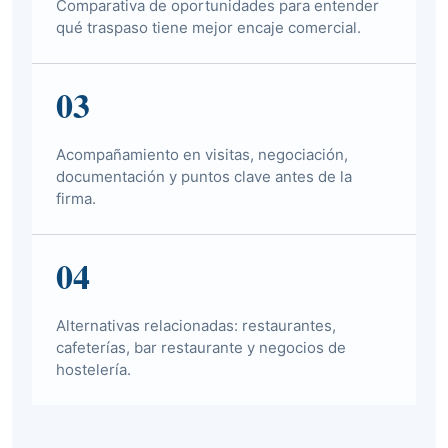
Comparativa de oportunidades para entender
qué traspaso tiene mejor encaje comercial.
03
Acompañamiento en visitas, negociación,
documentación y puntos clave antes de la
firma.
04
Alternativas relacionadas: restaurantes,
cafeterías, bar restaurante y negocios de
hostelería.