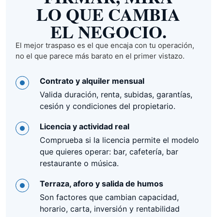
LO QUE CAMBIA
EL NEGOCIO.
El mejor traspaso es el que encaja con tu operación,
no el que parece más barato en el primer vistazo.
Contrato y alquiler mensual
Valida duración, renta, subidas, garantías,
cesión y condiciones del propietario.
Licencia y actividad real
Comprueba si la licencia permite el modelo
que quieres operar: bar, cafetería, bar
restaurante o música.
Terraza, aforo y salida de humos
Son factores que cambian capacidad,
horario, carta, inversión y rentabilidad