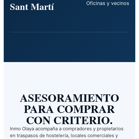
Sant Martí
Oficinas y vecinos
ASESORAMIENTO
PARA COMPRAR
CON CRITERIO.
Inmo Olaya acompaña a compradores y propietarios
en traspasos de hostelería, locales comerciales y