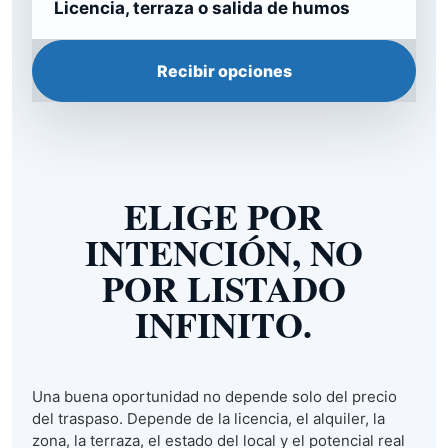
Licencia, terraza o salida de humos
Recibir opciones
ELIGE POR
INTENCIÓN, NO
POR LISTADO
INFINITO.
Una buena oportunidad no depende solo del precio
del traspaso. Depende de la licencia, el alquiler, la
zona, la terraza, el estado del local y el potencial real