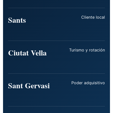
Sants
Cliente local
Ciutat Vella
Turismo y rotación
Sant Gervasi
Poder adquisitivo