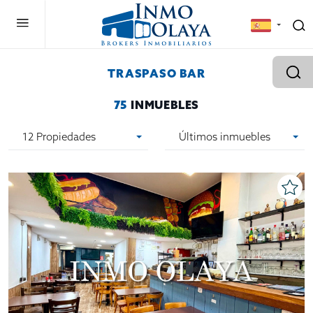
TRASPASO BAR
75
INMUEBLES
12 Propiedades
Últimos inmuebles