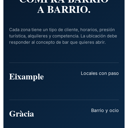
A BARRIO.
Cada zona tiene un tipo de cliente, horarios, presión
turística, alquileres y competencia. La ubicación debe
responder al concepto de bar que quieres abrir.
Eixample
Locales con paso
Gràcia
Barrio y ocio