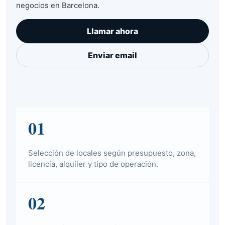
negocios en Barcelona.
Llamar ahora
Enviar email
01
Selección de locales según presupuesto, zona,
licencia, alquiler y tipo de operación.
02