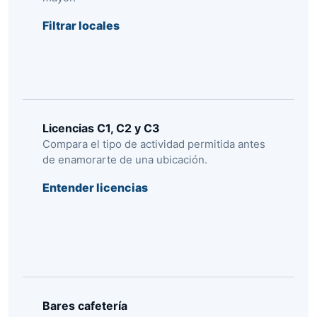
Filtrar locales
Licencias C1, C2 y C3
Compara el tipo de actividad permitida antes
de enamorarte de una ubicación.
Entender licencias
Bares cafetería