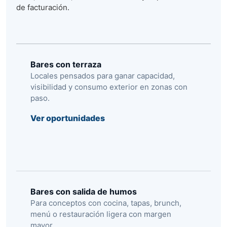
de facturación.
Bares con terraza
Locales pensados para ganar capacidad,
visibilidad y consumo exterior en zonas con
paso.
Ver oportunidades
Bares con salida de humos
Para conceptos con cocina, tapas, brunch,
menú o restauración ligera con margen
mayor.