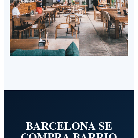
BARCELONA SE
COMPRA BARRIO