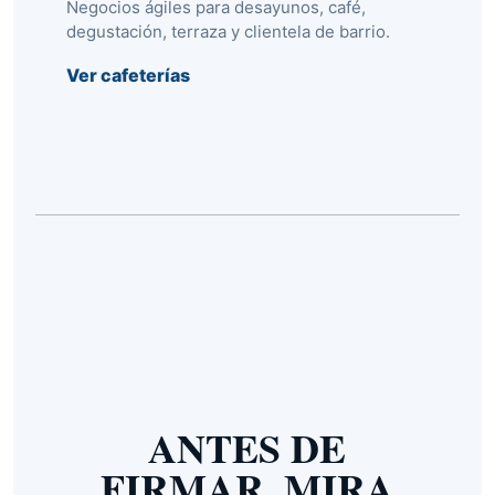
Negocios ágiles para desayunos, café,
degustación, terraza y clientela de barrio.
Ver cafeterías
ANTES DE
FIRMAR, MIRA