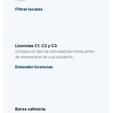
Filtrar locales
Licencias C1, C2 y C3
Compara el tipo de actividad permitida antes
de enamorarte de una ubicación.
Entender licencias
Bares cafetería