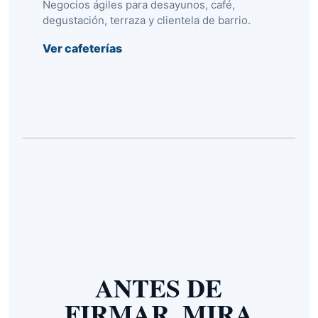
Negocios ágiles para desayunos, café,
degustación, terraza y clientela de barrio.
Ver cafeterías
ANTES DE
FIRMAR, MIRA