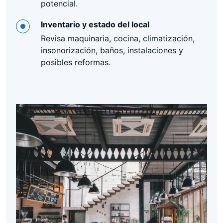
potencial.
Inventario y estado del local
Revisa maquinaria, cocina, climatización,
insonorización, baños, instalaciones y
posibles reformas.