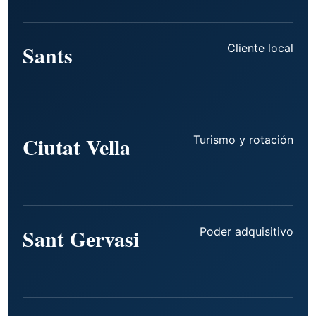
Sants
Cliente local
Ciutat Vella
Turismo y rotación
Sant Gervasi
Poder adquisitivo