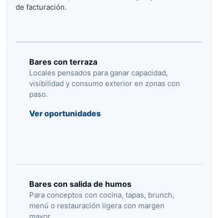
de facturación.
Bares con terraza
Locales pensados para ganar capacidad,
visibilidad y consumo exterior en zonas con
paso.
Ver oportunidades
Bares con salida de humos
Para conceptos con cocina, tapas, brunch,
menú o restauración ligera con margen
mayor.