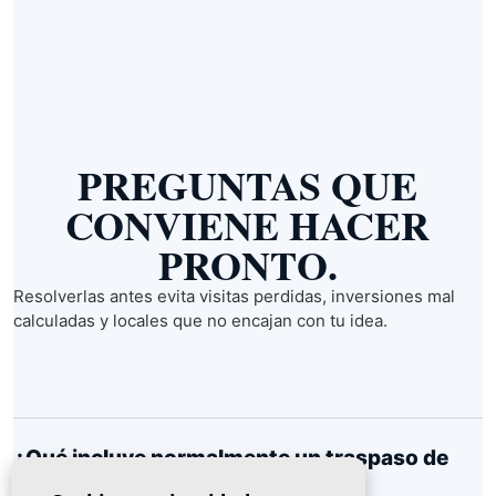
PREGUNTAS QUE
CONVIENE HACER
PRONTO.
Resolverlas antes evita visitas perdidas, inversiones mal
calculadas y locales que no encajan con tu idea.
¿Qué incluye normalmente un traspaso de
bar?