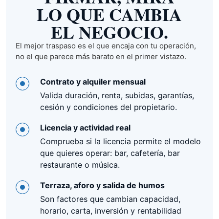
LO QUE CAMBIA
EL NEGOCIO.
El mejor traspaso es el que encaja con tu operación,
no el que parece más barato en el primer vistazo.
Contrato y alquiler mensual
Valida duración, renta, subidas, garantías,
cesión y condiciones del propietario.
Licencia y actividad real
Comprueba si la licencia permite el modelo
que quieres operar: bar, cafetería, bar
restaurante o música.
Terraza, aforo y salida de humos
Son factores que cambian capacidad,
horario, carta, inversión y rentabilidad