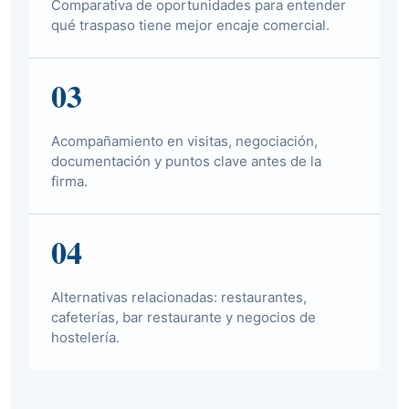
Comparativa de oportunidades para entender
qué traspaso tiene mejor encaje comercial.
03
Acompañamiento en visitas, negociación,
documentación y puntos clave antes de la
firma.
04
Alternativas relacionadas: restaurantes,
cafeterías, bar restaurante y negocios de
hostelería.