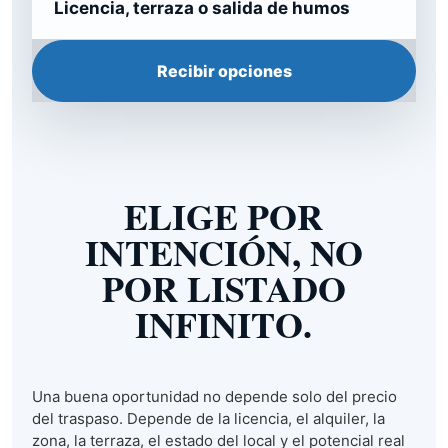
Licencia, terraza o salida de humos
Recibir opciones
ELIGE POR
INTENCIÓN, NO
POR LISTADO
INFINITO.
Una buena oportunidad no depende solo del precio
del traspaso. Depende de la licencia, el alquiler, la
zona, la terraza, el estado del local y el potencial real