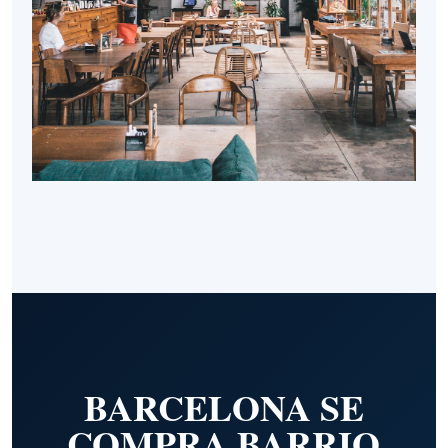
BARCELONA SE
COMPRA BARRIO