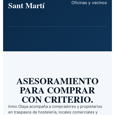
Sant Martí
Oficinas y vecinos
ASESORAMIENTO
PARA COMPRAR
CON CRITERIO.
Inmo Olaya acompaña a compradores y propietarios
en traspasos de hostelería, locales comerciales y