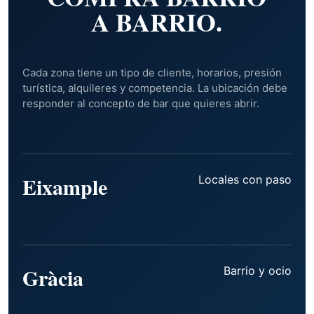
A BARRIO.
Cada zona tiene un tipo de cliente, horarios, presión
turística, alquileres y competencia. La ubicación debe
responder al concepto de bar que quieres abrir.
Eixample
Locales con paso
Gràcia
Barrio y ocio