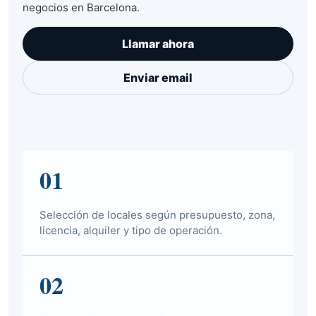
negocios en Barcelona.
Llamar ahora
Enviar email
01
Selección de locales según presupuesto, zona,
licencia, alquiler y tipo de operación.
02