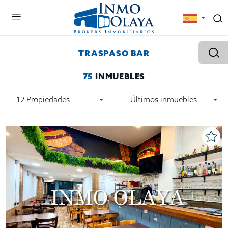
TRASPASO BAR
75
INMUEBLES
12 Propiedades
Últimos inmuebles