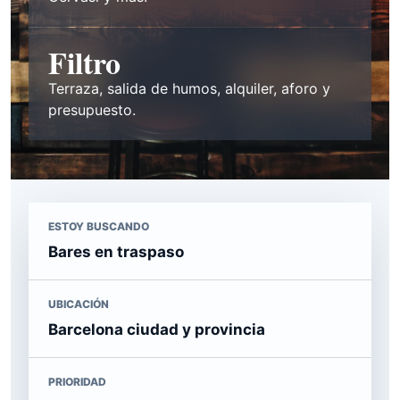
Filtro
Terraza, salida de humos, alquiler, aforo y
presupuesto.
ESTOY BUSCANDO
Bares en traspaso
UBICACIÓN
Barcelona ciudad y provincia
PRIORIDAD