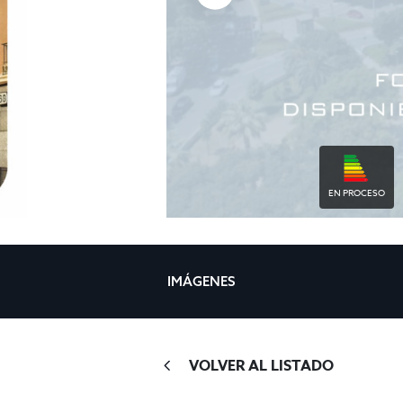
EN PROCESO
IMÁGENES
VOLVER AL LISTADO