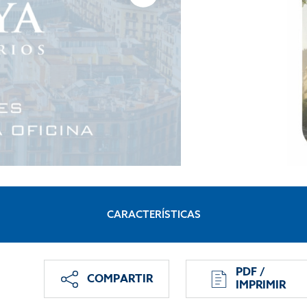
CARACTERÍSTICAS
PDF /
COMPARTIR
IMPRIMIR