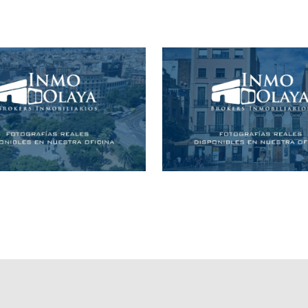
ciente