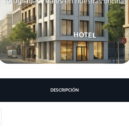
DESCRIPCIÓN