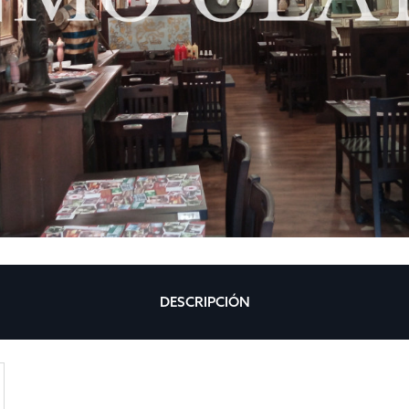
DESCRIPCIÓN