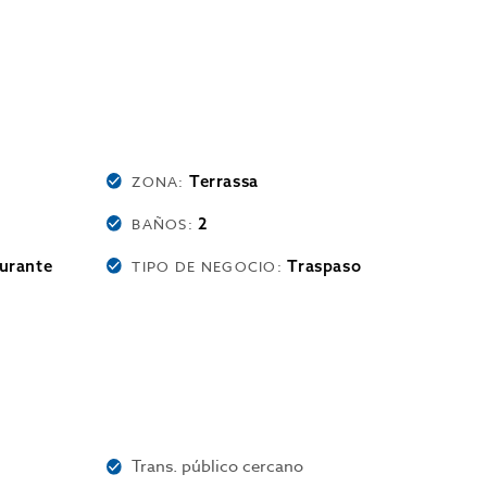
Terrassa
ZONA:
2
BAÑOS:
urante
Traspaso
TIPO DE NEGOCIO:
Trans. público cercano