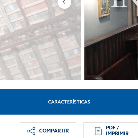
CARACTERÍSTICAS
PDF /
COMPARTIR
IMPRIMIR