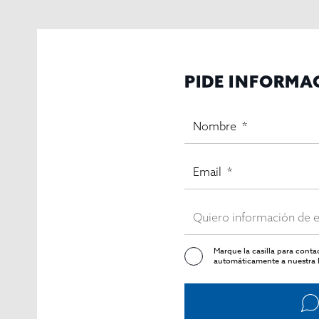
PIDE INFORMA
Marque la casilla para cont
automáticamente a nuestra l