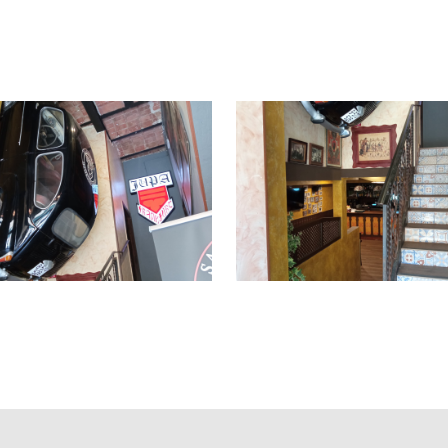
 lo convierte en una buena zona gastronómica.