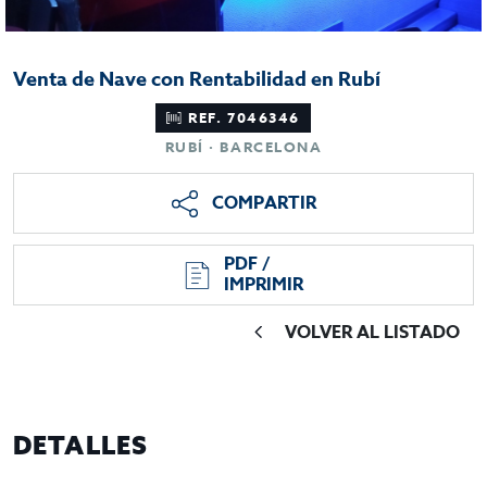
Venta de Nave con Rentabilidad en Rubí
REF. 7046346
RUBÍ · BARCELONA
COMPARTIR
PDF /
IMPRIMIR
VOLVER AL LISTADO
DETALLES