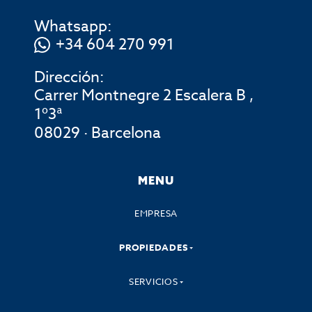
Whatsapp:
+34 604 270 991
Dirección:
Carrer Montnegre 2 Escalera B ,
1º3ª
08029 · Barcelona
MENU
EMPRESA
PROPIEDADES
SERVICIOS