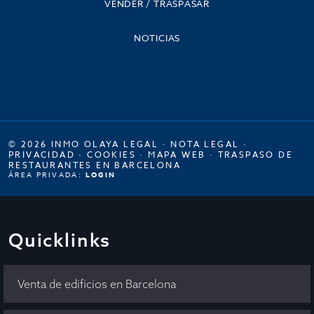
VENDER / TRASPASAR
NOTICIAS
© 2026 INMO OLAYA LEGAL ·
NOTA LEGAL
·
PRIVACIDAD
·
COOKIES
·
MAPA WEB
·
TRASPASO DE
RESTAURANTES EN BARCELONA
ÁREA PRIVADA:
LOGIN
Quicklinks
Venta de edificios en Barcelona