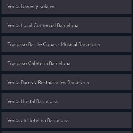
Venta Naves y solares
Venta Local Comercial Barcelona
Traspaso Bar de Copas - Musical Barcelona
Traspaso Cafetería Barcelona
Venta Bares y Restaurantes Barcelona
Venta Hostal Barcelona
Venta de Hotel en Barcelona