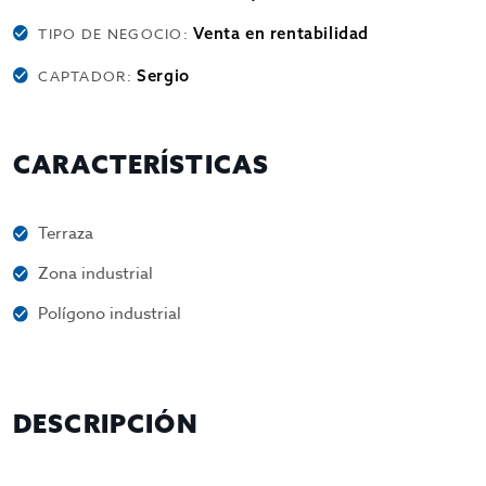
Venta en rentabilidad
TIPO DE NEGOCIO:
Sergio
CAPTADOR:
CARACTERÍSTICAS
Terraza
Zona industrial
Polígono industrial
DESCRIPCIÓN