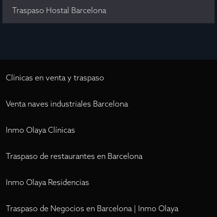
Traspaso Hostal Barcelona
Clínicas en venta y traspaso
Venta naves industriales Barcelona
Inmo Olaya Clínicas
Traspaso de restaurantes en Barcelona
Inmo Olaya Residencias
Traspaso de Negocios en Barcelona | Inmo Olaya