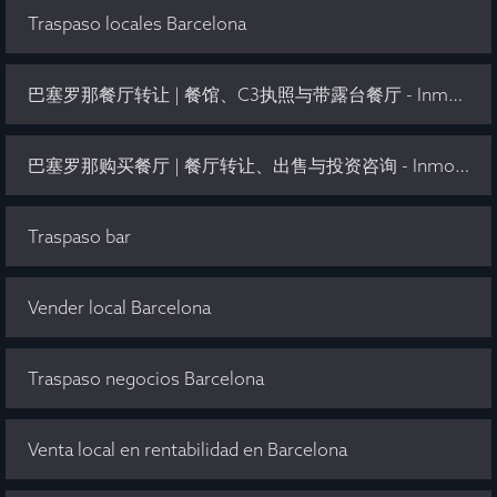
Traspaso locales Barcelona
巴塞罗那餐厅转让 | 餐馆、C3执照与带露台餐厅 - Inmo Olaya
巴塞罗那购买餐厅 | 餐厅转让、出售与投资咨询 - Inmo Olaya
Traspaso bar
Vender local Barcelona
Traspaso negocios Barcelona
Venta local en rentabilidad en Barcelona